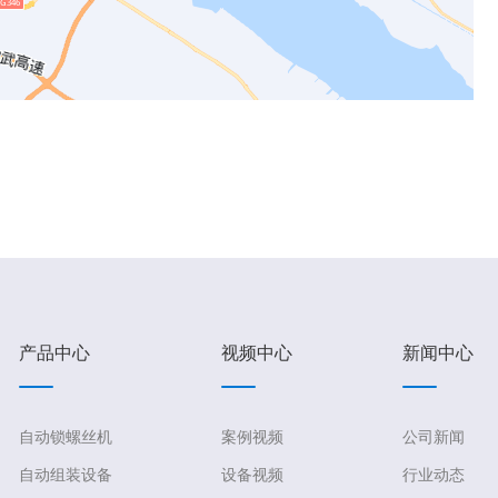
产品中心
视频中心
新闻中心
自动锁螺丝机
案例视频
公司新闻
自动组装设备
设备视频
行业动态