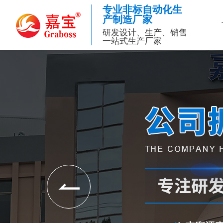
专业非标自动化生
产制造厂家
研发设计、生产、销售
一站式生产厂家