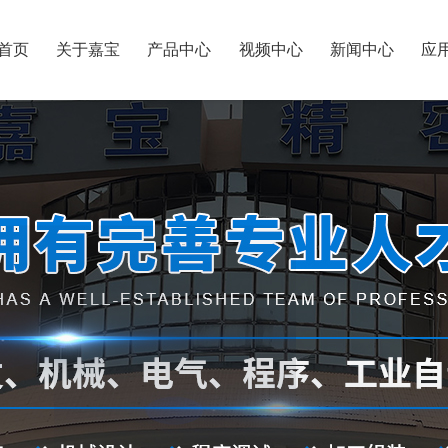
首页
关于嘉宝
产品中心
视频中心
新闻中心
应