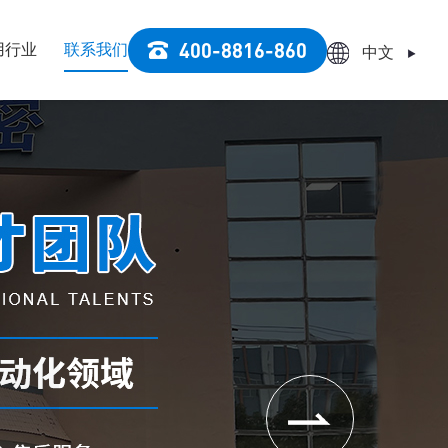
400-8816-860
用行业
联系我们
中文