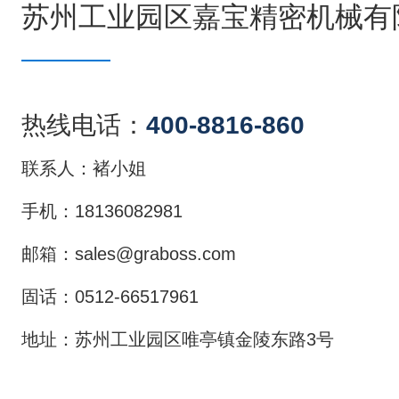
苏州工业园区嘉宝精密机械有
热线电话：
400-8816-860
联系人：褚小姐
手机
：
18136082981
邮箱
：
sales@graboss.com
固话
：
0512-66517961
地址
：
苏州工业园区唯亭镇金陵东路3号