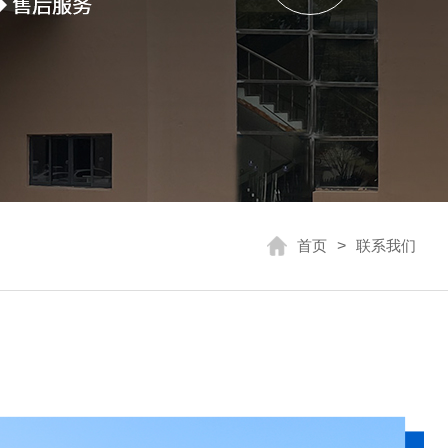
首页
>
联系我们