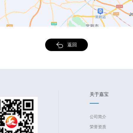
返回
关于嘉宝
公司简介
荣誉资质